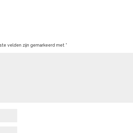
iste velden zijn gemarkeerd met
*