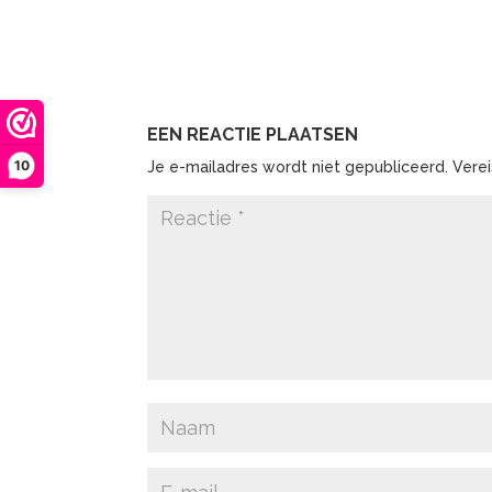
EEN REACTIE PLAATSEN
10
Je e-mailadres wordt niet gepubliceerd.
Vere