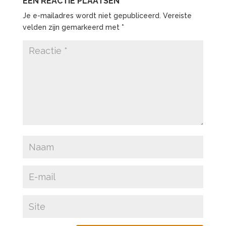
EEN REACTIE PLAATSEN
Je e-mailadres wordt niet gepubliceerd.
Vereiste
velden zijn gemarkeerd met
*