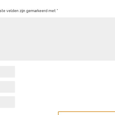
iste velden zijn gemarkeerd met
*