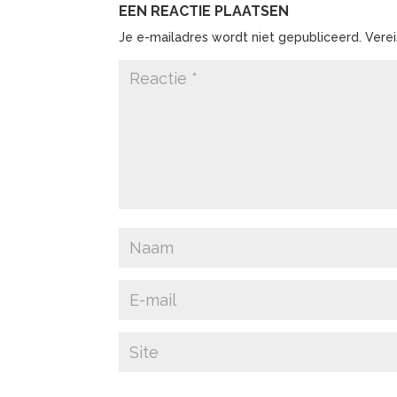
EEN REACTIE PLAATSEN
Je e-mailadres wordt niet gepubliceerd.
Vere