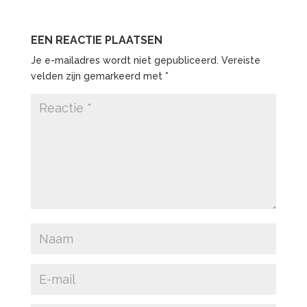
EEN REACTIE PLAATSEN
Je e-mailadres wordt niet gepubliceerd.
Vereiste
velden zijn gemarkeerd met
*