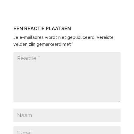
EEN REACTIE PLAATSEN
Je e-mailadres wordt niet gepubliceerd.
Vereiste
velden zijn gemarkeerd met
*